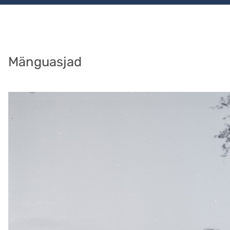
Mänguasjad